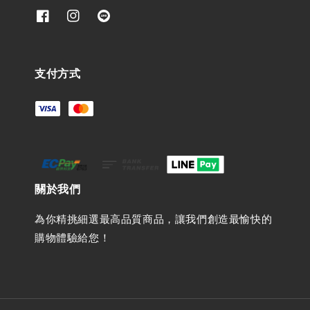
支付方式
關於我們
為你精挑細選最高品質商品，讓我們創造最愉快的
購物體驗給您！