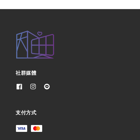
社群媒體
支付方式