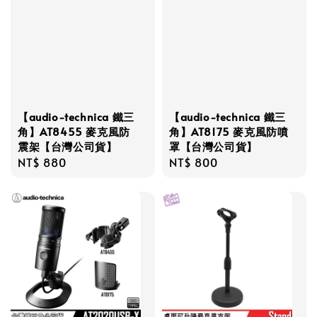
【audio-technica 鐵三
【audio-technica 鐵三
角】AT8455 麥克風防
角】AT8175 麥克風防噴
震架【台灣公司貨】
罩【台灣公司貨】
Regular
NT$ 880
Regular
NT$ 800
price
price