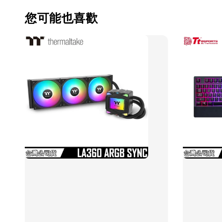
您可能也喜歡