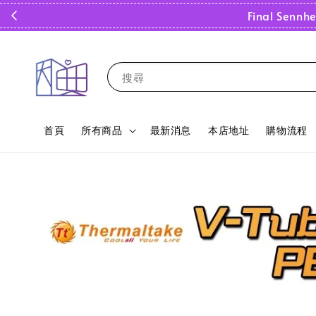
Final Sen
搜尋
首頁
所有商品
最新消息
本店地址
購物流程