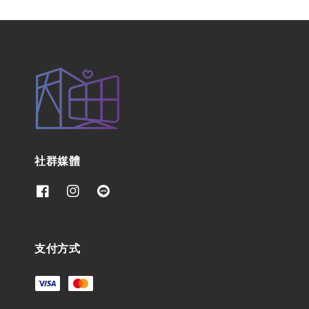
社群媒體
支付方式