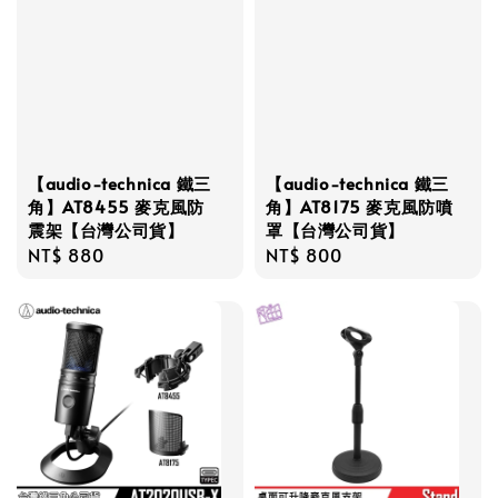
【audio-technica 鐵三
【audio-technica 鐵三
角】AT8455 麥克風防
角】AT8175 麥克風防噴
震架【台灣公司貨】
罩【台灣公司貨】
Regular
NT$ 880
Regular
NT$ 800
price
price