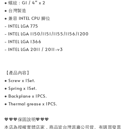
● 螺紋：G1 / 4“ x 2
● 台灣製造
● 兼容 INTEL CPU 腳位
- INTEL LGA 775
- INTEL LGA 1150/1151/1155/1156/1200
- INTEL LGA 1366
- INTEL LGA 2011 / 2011-v3
【產品內容】
● Screw x 1Set.
● Spring x 1Set.
● Backplane x 1PCS.
● Thermal grease x 1PCS.
💖💖💖保固說明💖💖💖
本店為授權實體店家，商品皆台灣原廠公司貨。有購買發票