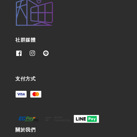
社群媒體
支付方式
關於我們