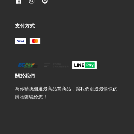
支付方式
關於我們
為你精挑細選最高品質商品，讓我們創造最愉快的
購物體驗給您！